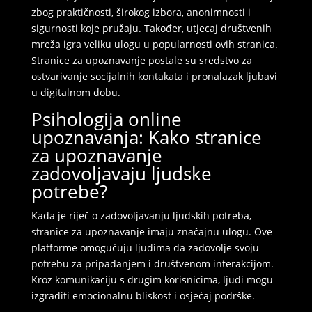
zbog praktičnosti, širokog izbora, anonimnosti i
sigurnosti koje pružaju. Također, utjecaj društvenih
mreža igra veliku ulogu u popularnosti ovih stranica.
Stranice za upoznavanje postale su sredstvo za
ostvarivanje socijalnih kontakata i pronalazak ljubavi
u digitalnom dobu.
Psihologija online
upoznavanja: Kako stranice
za upoznavanje
zadovoljavaju ljudske
potrebe?
Kada je riječ o zadovoljavanju ljudskih potreba,
stranice za upoznavanje imaju značajnu ulogu. Ove
platforme omogućuju ljudima da zadovolje svoju
potrebu za pripadanjem i društvenom interakcijom.
Kroz komunikaciju s drugim korisnicima, ljudi mogu
izgraditi emocionalnu bliskost i osjećaj podrške.