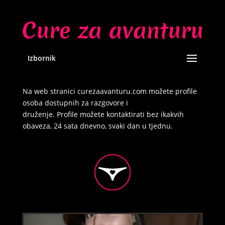
Izbornik
Na web stranici curezaavanturu.com možete profile
osoba dostupnih za razgovore i
druženje. Profile možete kontaktirati bez ikakvih
obaveza, 24 sata dnevno, svaki dan u tjednu.